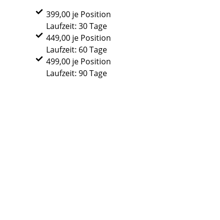
399,00 je Position
Laufzeit: 30 Tage
449,00 je Position
Laufzeit: 60 Tage
499,00 je Position
Laufzeit: 90 Tage