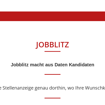
JOBBLITZ
Jobblitz macht aus Daten Kandidaten
hre Stellenanzeige genau dorthin, wo Ihre Wunsc