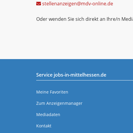
stellenanzeigen@mdv-online.de
Oder wenden Sie sich direkt an Ihre/n Medi
Service jobs-in-mittelhessen.de
Meine Favoriten
Zum Anzeigenmanager
Mediadaten
Kontakt