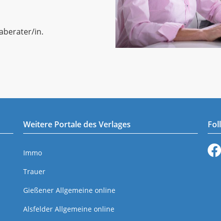
aberater/in.
Weitere Portale des Verlages
Fol
Immo
Trauer
Gießener Allgemeine online
Alsfelder Allgemeine online