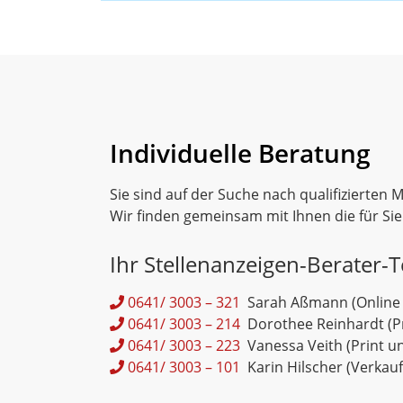
Individuelle Beratung
Sie sind auf der Suche nach qualifizierten 
Wir finden gemeinsam mit Ihnen die für Si
Ihr Stellenanzeigen-Berater-
0641/ 3003 – 321
Sarah Aßmann (Online 
0641/ 3003 – 214
Dorothee Reinhardt (Pr
0641/ 3003 – 223
Vanessa Veith (Print u
0641/ 3003 – 101
Karin Hilscher (Verkauf