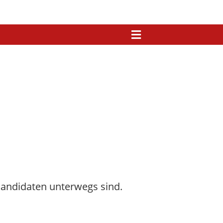
hkandidaten unterwegs sind.