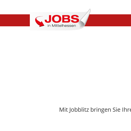
Mit Jobblitz bringen Sie I